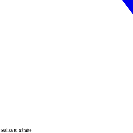
ealiza tu trámite.