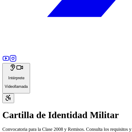
Intérprete
Videollamada
Cartilla de Identidad Militar
Convocatoria para la Clase 2008 y Remisos. Consulta los requisitos y r