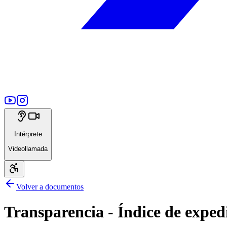
Intérprete
Videollamada
Volver a documentos
Transparencia - Índice de exped