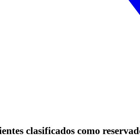
ientes clasificados como reservad